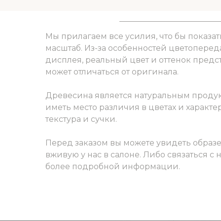
Мы прилагаем все усилия, что бы показат
масштаб. Из-за особенностей цветоперед
дисплея, реальный цвет и оттенок пред
может отличаться от оригинала.
Древесина является натуральным продук
иметь место различия в цветах и характер
текстура и сучки.
Перед заказом вы можете увидеть образ
вживую у нас в салоне. Либо связаться с
более подробной информации.