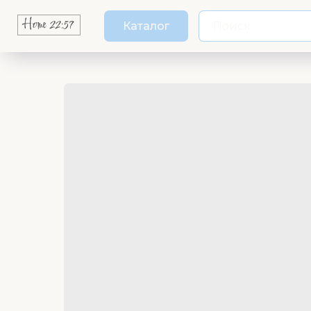
Каталог