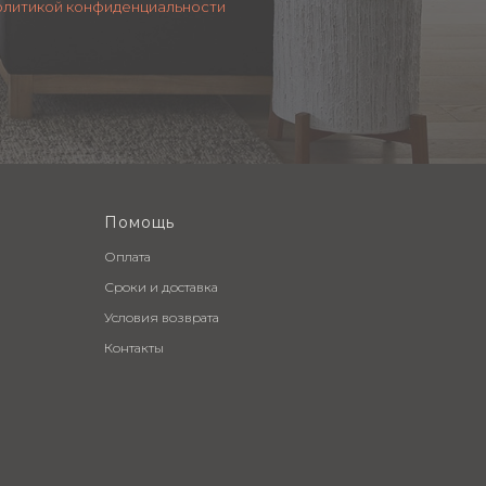
олитикой конфиденциальности
Помощь
Оплата
Сроки и доставка
Условия возврата
Контакты