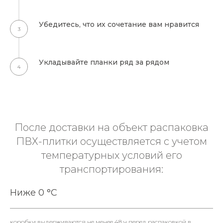
Убедитесь, что их сочетание вам нравится
Укладывайте планки ряд за рядом
После доставки на объект распаковка
ПВХ-плитки осуществляется с учетом
температурных условий его
транспортирования:
Ниже 0 °С
коробки выдерживаются не менее 48 ч перед распаковкой в