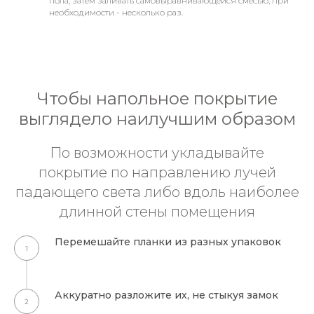
пола, затем заливать самовыравнивающейся смесью, при
необходимости - несколько раз.
Чтобы напольное покрытие
выглядело наилучшим образом
По возможности укладывайте
покрытие по направлению лучей
падающего света либо вдоль наиболее
длинной стены помещения
Перемешайте планки из разных упаковок
Аккуратно разложите их, не стыкуя замок