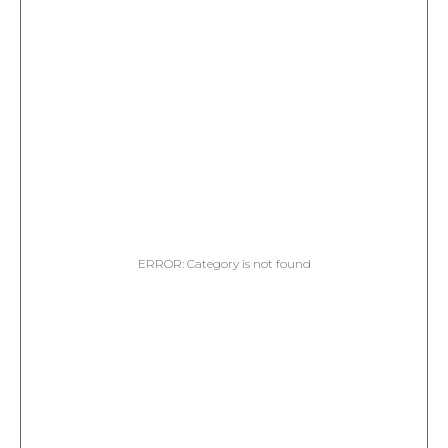
ERROR: Category is not found