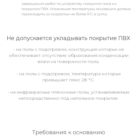
завершения работ по устройству покрытия пола из
покрытия ПВХ. Изменение температуры основания должно
происходить со скоростью не более 5°С в сутки.
Не допускается укладывать покрытие ПВХ
- на полы с подогревом, конструкция которых не
обеспечивает отсутствие образования конденсации
влаги на поверхности пола.
- на полы с подогревом, температура которых
превышает плюс 28 °С.
- на инфракрасные плёночные полы, устанавливаемые
непосредственно под напольное покрытие.
Требования к основанию