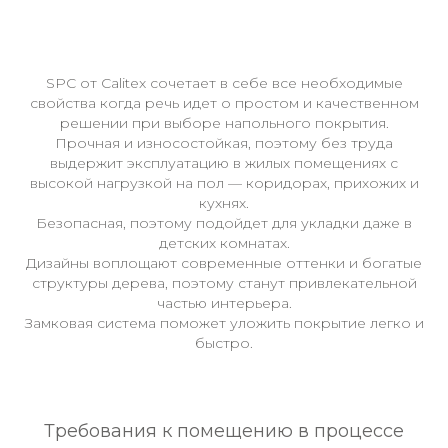
SPC от Calitex сочетает в себе все необходимые
свойства когда речь идет о простом и качественном
решении при выборе напольного покрытия.
Прочная и износостойкая, поэтому без труда
выдержит эксплуатацию в жилых помещениях с
высокой нагрузкой на пол — коридорах, прихожих и
кухнях.
Безопасная, поэтому подойдет для укладки даже в
детских комнатах.
Дизайны воплощают современные оттенки и богатые
структуры дерева, поэтому станут привлекательной
частью интерьера.
Замковая система поможет уложить покрытие легко и
быстро.
Требования к помещению в процессе