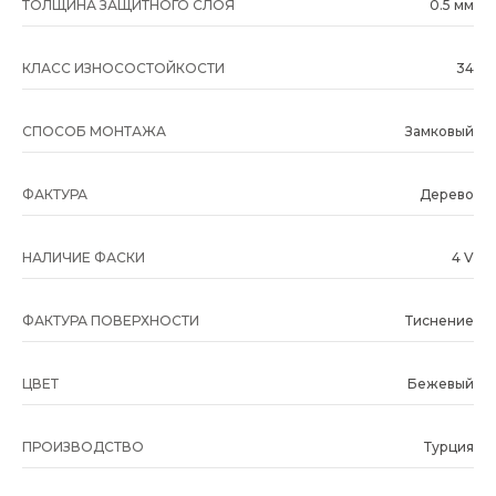
ТОЛЩИНА ЗАЩИТНОГО СЛОЯ
0.5 мм
КЛАСС ИЗНОСОСТОЙКОСТИ
34
СПОСОБ МОНТАЖА
Замковый
ФАКТУРА
Дерево
НАЛИЧИЕ ФАСКИ
4 V
ФАКТУРА ПОВЕРХНОСТИ
Тиснение
ЦВЕТ
Бежевый
ПРОИЗВОДСТВО
Турция