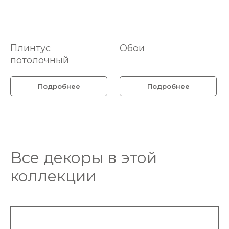
Плинтус
Обои
потолочный
Подробнее
Подробнее
Все декоры в этой
коллекции