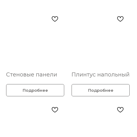
Стеновые панели
Плинтус напольный
Подробнее
Подробнее