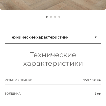
Технические
характеристики
РАЗМЕРЫ ПЛАНКИ
750 * 150 мм
ТОЛЩИНА
6 мм