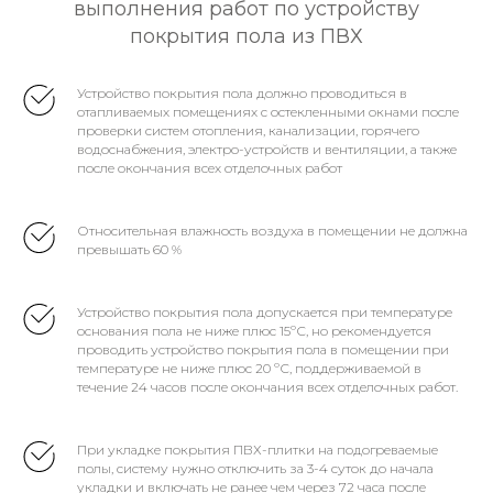
выполнения работ по устройству
покрытия пола из ПВХ
Устройство покрытия пола должно проводиться в
отапливаемых помещениях с остекленными окнами после
проверки систем отопления, канализации, горячего
водоснабжения, электро-устройств и вентиляции, а также
после окончания всех отделочных работ
Относительная влажность воздуха в помещении не должна
превышать 60 %
Устройство покрытия пола допускается при температуре
основания пола не ниже плюс 15ºС, но рекомендуется
проводить устройство покрытия пола в помещении при
температуре не ниже плюс 20 ºС, поддерживаемой в
течение 24 часов после окончания всех отделочных работ.
При укладке покрытия ПВХ-плитки на подогреваемые
полы, систему нужно отключить за 3-4 суток до начала
укладки и включать не ранее чем через 72 часа после