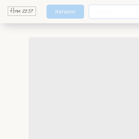
Каталог